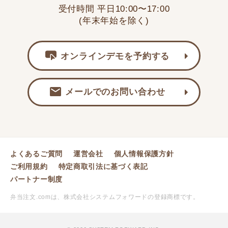
受付時間 平日10:00〜17:00
(年末年始を除く)
オンラインデモを予約する
メールでのお問い合わせ
よくあるご質問
運営会社
個人情報保護方針
ご利用規約
特定商取引法に基づく表記
パートナー制度
弁当注文.comは、株式会社システムフォワードの登録商標です。