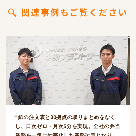
関連事例もご覧ください
紙の注文表と30拠点の取りまとめをなく
し、日次ゼロ・月次5分を実現。全社の弁当
業務を一気に効率化した業務改善となり、