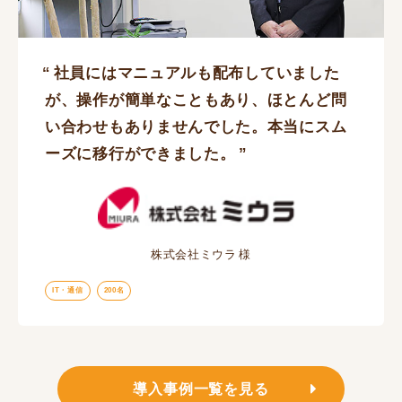
社員にはマニュアルも配布していました
が、操作が簡単なこともあり、ほとんど問
い合わせもありませんでした。本当にスム
ーズに移行ができました。
株式会社ミウラ
IT・通信
200名
導入事例一覧を見る