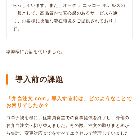
らっしゃいます。また、オークラ ニッコー ホテルズの
一員として、高品質かつ安心感のあるサービスを通
じ、お客様に快適な滞在環境をご提供されておりま
す。
塚原様にお話を伺いました。
導入前の課題
「弁当注文.com」導入する前は、どのようなことで
お困りでしたか？
コロナ禍を機に、従業員食堂での食事提供を終了し、外部の
お弁当注文へ切り替えました。その際、注文の取りまとめか
ら集計、変更対応までをすべてエクセルで管理していました