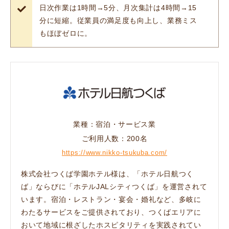
日次作業は1時間→5分、月次集計は4時間→15
分に短縮。従業員の満足度も向上し、業務ミス
もほぼゼロに。
業種：宿泊・サービス業
ご利用人数：200名
https://www.nikko-tsukuba.com/
株式会社つくば学園ホテル様は、「ホテル日航つく
ば」ならびに「ホテルJALシティつくば」を運営されて
います。宿泊・レストラン・宴会・婚礼など、多岐に
わたるサービスをご提供されており、つくばエリアに
おいて地域に根ざしたホスピタリティを実践されてい