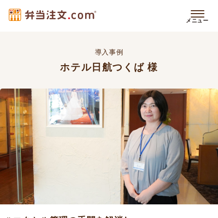
導入事例
ホテル日航つくば 様